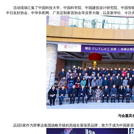
活动现场汇集了中国科技大学、中国科学院、中国建筑设计研究院、中国智能
中日友好协会、中华衣柜网、广东定制家居协会等业界大咖，以及新华社、今日
与会嘉宾合
品冠E家作为荣事达集团战略升级的高端全屋场景品牌，致力于成为中国家居