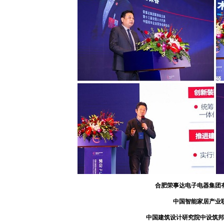
合肥荣事达电子电器集团有
中国智能家居产业联
中国建筑设计研究院中设筑邦