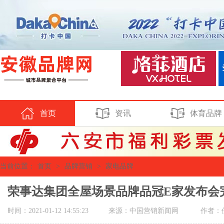
首页
资讯
体育品牌
当前位置：
首页
>
品牌营销
>
家电品牌
荣事达集团全屋场景品牌品冠E家发布会
时间：2021-01-12 14:55:23
来源：中国营销新闻网
作者：