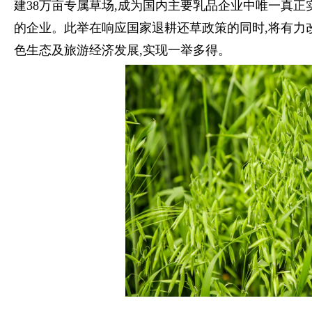
建38万亩专属草场,成为国内主要乳品企业中唯一真
的企业。此举在响应国家退耕还草政策的同时,将有力
色生态及旅游经济发展,实现一举多得。