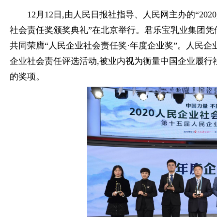
12月12日,由人民日报社指导、人民网主办的“2
社会责任奖颁奖典礼”在北京举行。君乐宝乳业集团凭
共同荣膺“人民企业社会责任奖·年度企业奖”。人民
企业社会责任评选活动,被业内视为衡量中国企业履行
的奖项。