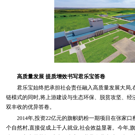
高质量发展 提质增效书写君乐宝答卷
君乐宝始终把承担社会责任融入高质量发展大局,
链模式的同时,将上游建设与生态环保、脱贫攻坚、经
双丰收的优异答卷。
2014年,投资22亿元的旗帜奶粉一期项目在张家
个自然村,直接促成上千人就业,社会效益显著。今年,