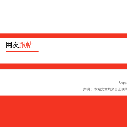
网友
跟帖
Copyr
声明： 本站文章均来自互联