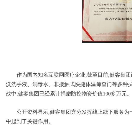
作为国内知名互联网医疗企业,截至目前,健客集团
洗洗手液、消毒水、非接触式快捷体温筛查门等多种抗
战中,健客集团已经累计捐赠防控物资价值100多万元。
公开资料显示,健客集团充分发挥线上线下服务为
中起到了关键作用。