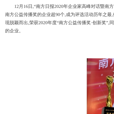
12月16日,“南方日报2020年企业家高峰对话暨
南方公益传播奖的企业超90个,成为评选活动历年之最
现脱颖而出,荣获2020年度“南方公益传播奖·创新奖
的企业。